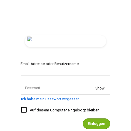
Email-Adresse oder Benutzername:
Passwort:
Show
Ich habe mein Passwort vergessen
Auf diesem Computer eingeloggt bleiben
Einloggen