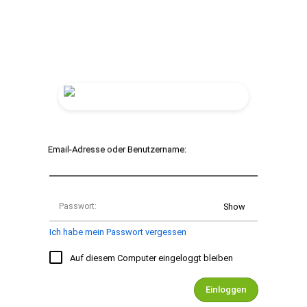
Email-Adresse oder Benutzername:
Passwort:
Show
Ich habe mein Passwort vergessen
Auf diesem Computer eingeloggt bleiben
Einloggen