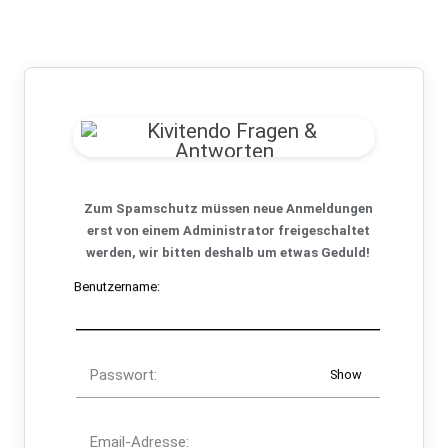
Zum Spamschutz müssen neue Anmeldungen
erst von einem Administrator freigeschaltet
werden, wir bitten deshalb um etwas Geduld!
Benutzername:
Passwort:
Show
Email-Adresse: