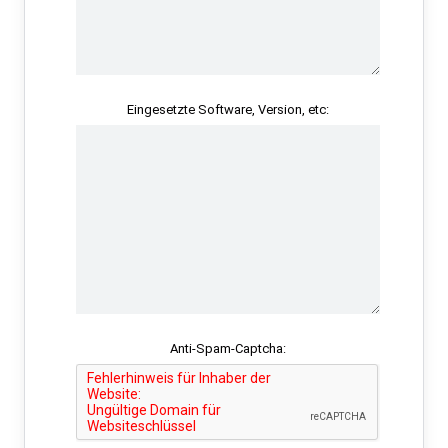
Eingesetzte Software, Version, etc:
Anti-Spam-Captcha: