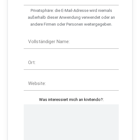
Privatsphäre: die E-Mail-Adresse wird niemals
außerhalb dieser Anwendung verwendet oder an
andere Firmen oder Personen weitergegeben.
Vollständiger Name:
Ort:
Website:
Was interessiert mich an kivitendo?: