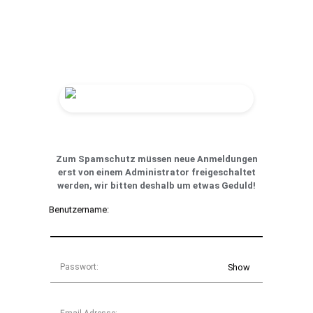
Zum Spamschutz müssen neue Anmeldungen
erst von einem Administrator freigeschaltet
werden, wir bitten deshalb um etwas Geduld!
Benutzername:
Passwort:
Show