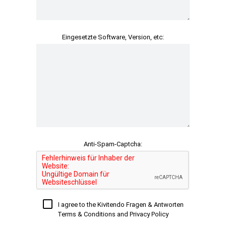
Eingesetzte Software, Version, etc:
Anti-Spam-Captcha:
I agree to the Kivitendo Fragen & Antworten
Terms & Conditions and Privacy Policy