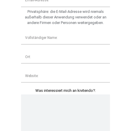
Email-Adresse:
Privatsphäre: die E-Mail-Adresse wird niemals
außerhalb dieser Anwendung verwendet oder an
andere Firmen oder Personen weitergegeben.
Vollständiger Name:
Ort:
Website:
Was interessiert mich an kivitendo?: