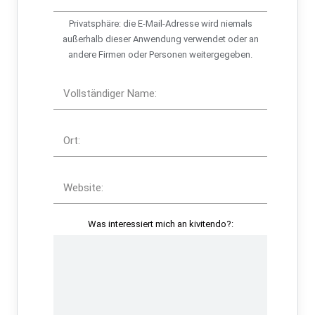
Privatsphäre: die E-Mail-Adresse wird niemals
außerhalb dieser Anwendung verwendet oder an
andere Firmen oder Personen weitergegeben.
Vollständiger Name:
Ort:
Website:
Was interessiert mich an kivitendo?: