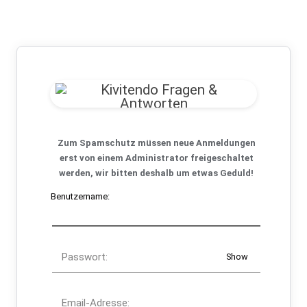
Zum Spamschutz müssen neue Anmeldungen
erst von einem Administrator freigeschaltet
werden, wir bitten deshalb um etwas Geduld!
Benutzername:
Passwort:
Show
Email-Adresse: