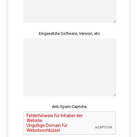
Eingesetzte Software, Version, etc:
Anti-Spam-Captcha: