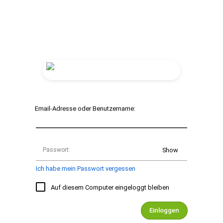
Email-Adresse oder Benutzername:
Passwort:
Show
Ich habe mein Passwort vergessen
Auf diesem Computer eingeloggt bleiben
Einloggen