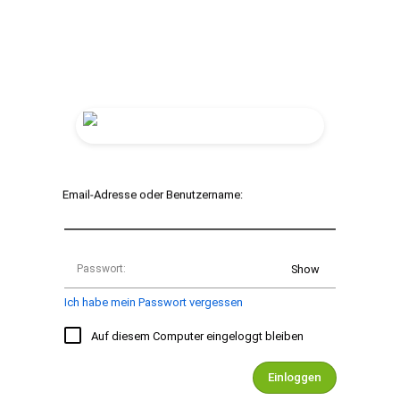
Email-Adresse oder Benutzername:
Passwort:
Show
Ich habe mein Passwort vergessen
Auf diesem Computer eingeloggt bleiben
Einloggen