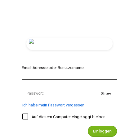
Email-Adresse oder Benutzername:
Passwort:
Show
Ich habe mein Passwort vergessen
Auf diesem Computer eingeloggt bleiben
Einloggen