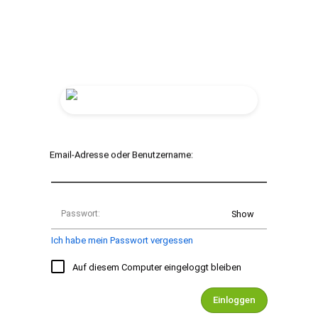
Email-Adresse oder Benutzername:
Passwort:
Show
Ich habe mein Passwort vergessen
Auf diesem Computer eingeloggt bleiben
Einloggen