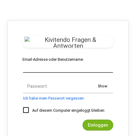
Email-Adresse oder Benutzername:
Passwort:
Show
Ich habe mein Passwort vergessen
Auf diesem Computer eingeloggt bleiben
Einloggen