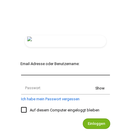
Email-Adresse oder Benutzername:
Passwort:
Show
Ich habe mein Passwort vergessen
Auf diesem Computer eingeloggt bleiben
Einloggen