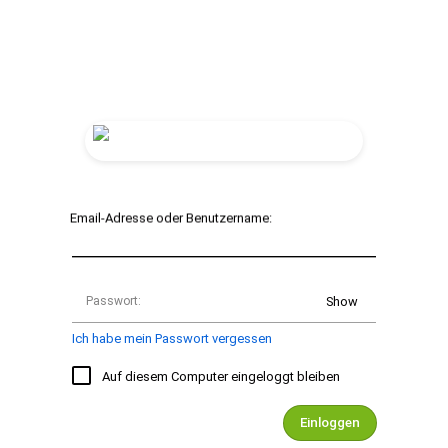
Email-Adresse oder Benutzername:
Passwort:
Show
Ich habe mein Passwort vergessen
Auf diesem Computer eingeloggt bleiben
Einloggen