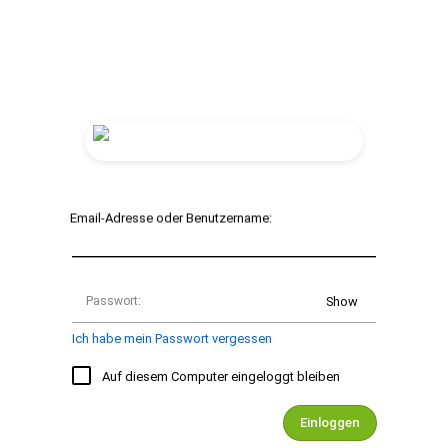
Email-Adresse oder Benutzername:
Passwort:
Show
Ich habe mein Passwort vergessen
Auf diesem Computer eingeloggt bleiben
Einloggen