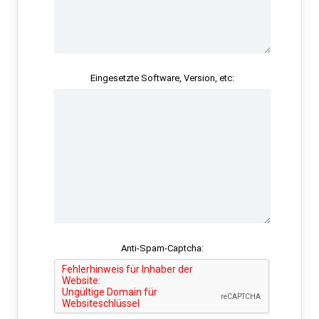
Eingesetzte Software, Version, etc:
Anti-Spam-Captcha: