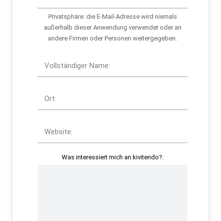
Privatsphäre: die E-Mail-Adresse wird niemals
außerhalb dieser Anwendung verwendet oder an
andere Firmen oder Personen weitergegeben.
Vollständiger Name:
Ort:
Website:
Was interessiert mich an kivitendo?: