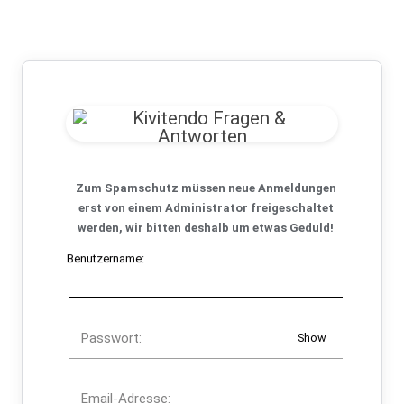
Zum Spamschutz müssen neue Anmeldungen
erst von einem Administrator freigeschaltet
werden, wir bitten deshalb um etwas Geduld!
Benutzername:
Passwort:
Show
Email-Adresse: