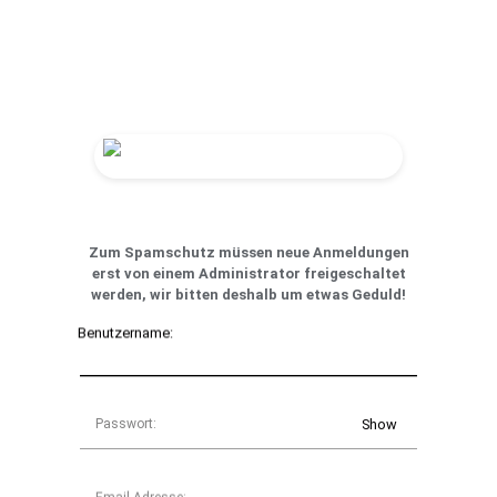
Zum Spamschutz müssen neue Anmeldungen
erst von einem Administrator freigeschaltet
werden, wir bitten deshalb um etwas Geduld!
Benutzername:
Passwort:
Show