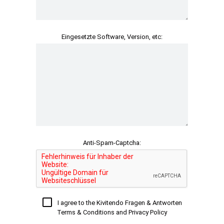
Eingesetzte Software, Version, etc:
Anti-Spam-Captcha:
I agree to the Kivitendo Fragen & Antworten
Terms & Conditions and Privacy Policy