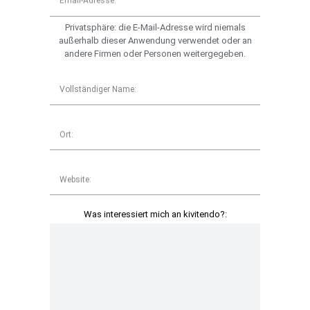
Email-Adresse:
Privatsphäre: die E-Mail-Adresse wird niemals
außerhalb dieser Anwendung verwendet oder an
andere Firmen oder Personen weitergegeben.
Vollständiger Name:
Ort:
Website:
Was interessiert mich an kivitendo?: