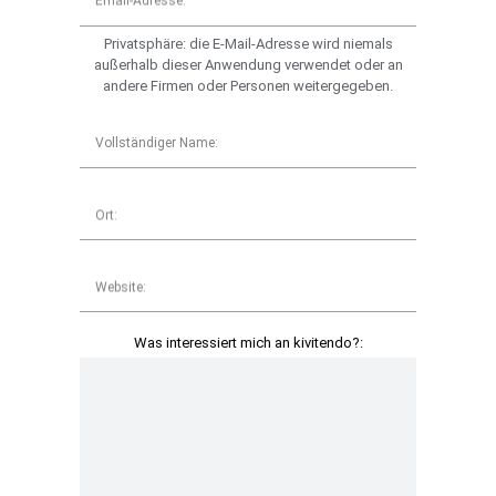
Email-Adresse:
Privatsphäre: die E-Mail-Adresse wird niemals
außerhalb dieser Anwendung verwendet oder an
andere Firmen oder Personen weitergegeben.
Vollständiger Name:
Ort:
Website:
Was interessiert mich an kivitendo?: