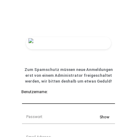
Zum Spamschutz müssen neue Anmeldungen
erst von einem Administrator freigeschaltet
werden, wir bitten deshalb um etwas Geduld!
Benutzername:
Passwort:
Show