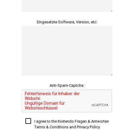
Eingesetzte Software, Version, etc:
Anti-Spam-Captcha:
I agree to the Kivitendo Fragen & Antworten
Terms & Conditions and Privacy Policy