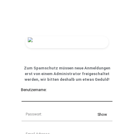
Zum Spamschutz müssen neue Anmeldungen
erst von einem Administrator freigeschaltet
werden, wir bitten deshalb um etwas Geduld!
Benutzername:
Passwort:
Show