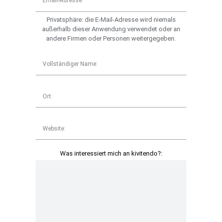
Email-Adresse:
Privatsphäre: die E-Mail-Adresse wird niemals
außerhalb dieser Anwendung verwendet oder an
andere Firmen oder Personen weitergegeben.
Vollständiger Name:
Ort:
Website:
Was interessiert mich an kivitendo?: