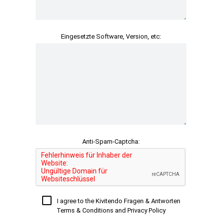
Eingesetzte Software, Version, etc:
Anti-Spam-Captcha:
I agree to the Kivitendo Fragen & Antworten
Terms & Conditions and Privacy Policy