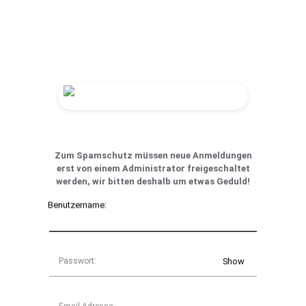
Zum Spamschutz müssen neue Anmeldungen
erst von einem Administrator freigeschaltet
werden, wir bitten deshalb um etwas Geduld!
Benutzername:
Passwort:
Show