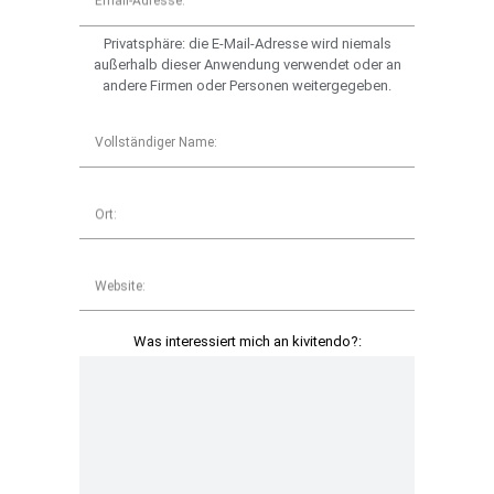
Email-Adresse:
Privatsphäre: die E-Mail-Adresse wird niemals
außerhalb dieser Anwendung verwendet oder an
andere Firmen oder Personen weitergegeben.
Vollständiger Name:
Ort:
Website:
Was interessiert mich an kivitendo?: