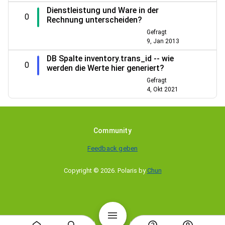
Dienstleistung und Ware in der
0
Rechnung unterscheiden?
Gefragt
9, Jan 2013
DB Spalte inventory.trans_id -- wie
0
werden die Werte hier generiert?
Gefragt
4, Okt 2021
Community
Feedback geben
Copyright © 2026
.
Polaris by
Chun