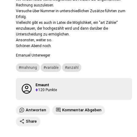
Rechnung auszulesen.
Versuche über Nummer in unterschiedlichen Zusätze führten zum
Erfolg.
Vielleicht gibt es auch in Latex die Möglichkeit, ein "art Zähler"
einzubauen, der hochgezählt wird und dann darüber die
Unterscheidung zu ermöglichen.
Ansonsten, weiter so.
Schönen Abend noch.
Emanuel Unterweger
mahnung
variable
anzahl
Emaunt
120
Punkte
Antworten
Kommentar Abgeben
Share