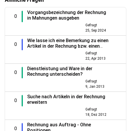
Vorgangsbezeichnung der Rechnung
0
in Mahnungen ausgeben
Gefragt
25, Sep 2024
Wie lasse ich eine Bemerkung zu einen
0
Artikel in der Rechnung bzw. einen
anderen Formular anzeigen
Gefragt
22, Apr 2013
Dienstleistung und Ware in der
0
Rechnung unterscheiden?
Gefragt
9, Jan 2013
Suche nach Artikeln in der Rechnung
0
erweitern
Gefragt
18, Dez 2012
Rechnung aus Auftrag - Ohne
0
Positionen