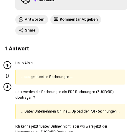
180
Punkte
Antworten
Kommentar Abgeben
Share
1
Antwort
Hallo Alois,
0
... ausgedruckten Rechnungen ...
oder werden die Rechnungen als PDF-Rechnungen (ZUGFeRD)
übertragen ?
... Datev Unternehmen Online ... Upload der PDF-Rechnungen ...
Ich kenne jetzt "Datev Online" nicht, aber wo wäre jetzt der