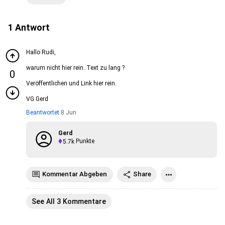
1
Antwort
Hallo Rudi,
warum nicht hier rein. Text zu lang ?
0
Veröffentlichen und Link hier rein.
VG Gerd
Beantwortet
8 Jun
Gerd
5.7k
Punkte
Kommentar Abgeben
Share
See All 3 Kommentare