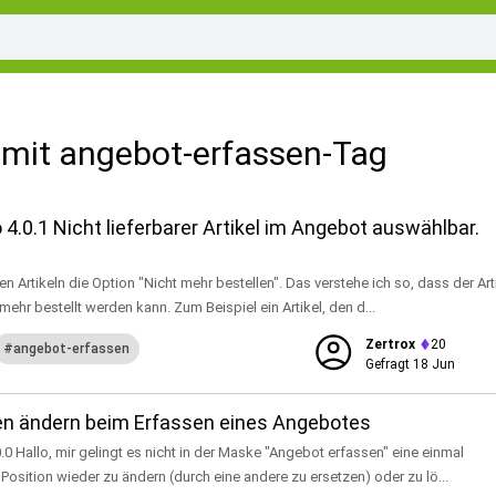
mit angebot-erfassen-Tag
 4.0.1 Nicht lieferbarer Artikel im Angebot auswählbar.
en Artikeln die Option "Nicht mehr bestellen". Das verstehe ich so, dass der Art
 mehr bestellt werden kann. Zum Beispiel ein Artikel, den d...
Zertrox
20
angebot-erfassen
Gefragt
18 Jun
en ändern beim Erfassen eines Angebotes
0.0 Hallo, mir gelingt es nicht in der Maske "Angebot erfassen" eine einmal
Position wieder zu ändern (durch eine andere zu ersetzen) oder zu lö...