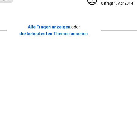
Gefragt
1, Apr 2014
Alle Fragen anzeigen
oder
die beliebtesten Themen ansehen
.