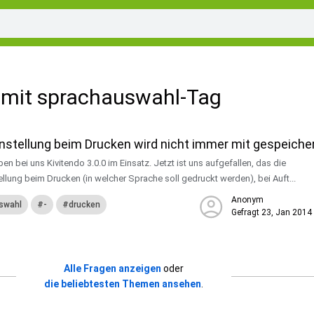
 mit sprachauswahl-Tag
nstellung beim Drucken wird nicht immer mit gespeiche
ben bei uns Kivitendo 3.0.0 im Einsatz. Jetzt ist uns aufgefallen, das die
llung beim Drucken (in welcher Sprache soll gedruckt werden), bei Auft...
Anonym
swahl
-
drucken
Gefragt
23, Jan 2014
Alle Fragen anzeigen
oder
die beliebtesten Themen ansehen
.