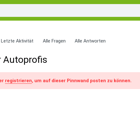
Letzte Aktivität
Alle Fragen
Alle Antworten
 Autoprofis
er
registrieren
, um auf dieser Pinnwand posten zu können.