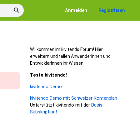
Anmelden
Registrieren
Willkommen im kivitendo Forum! Hier
erweitern und teilen AnwenderInnen und
EntwicklerInnen ihr Wissen.
Teste kivitendo!
kivitendo Demo
kivitendo Demo mit Schweizer Kontenplan
Unterstützt kivitendo mit der
Basis-
Subskription!