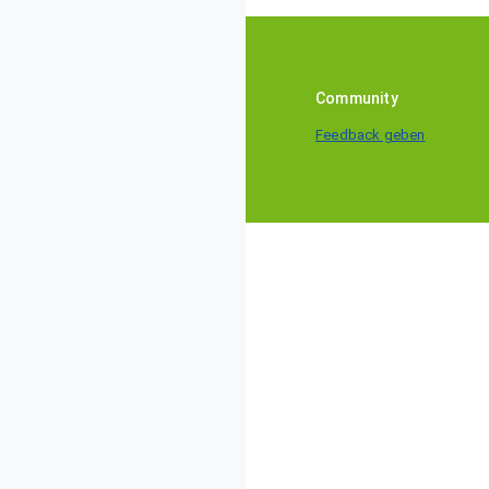
Community
Feedback geben