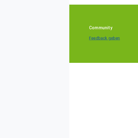
Community
Feedback geben