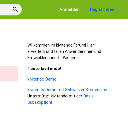
Anmelden
Registrieren
Willkommen im kivitendo Forum! Hier
erweitern und teilen AnwenderInnen und
EntwicklerInnen ihr Wissen.
Teste kivitendo!
kivitendo Demo
kivitendo Demo mit Schweizer Kontenplan
Unterstützt kivitendo mit der
Basis-
Subskription!