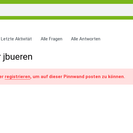
Letzte Aktivität
Alle Fragen
Alle Antworten
 jbueren
er
registrieren
, um auf dieser Pinnwand posten zu können.