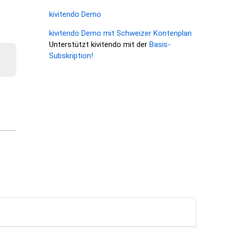
kivitendo Demo
kivitendo Demo mit Schweizer Kontenplan
Unterstützt kivitendo mit der
Basis-
Subskription!