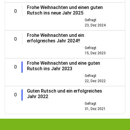
Frohe Weihnachten und einen guten
0
Rutsch ins neue Jahr 2025
Gefragt
23, Dez 2024
Frohe Weihnachten und ein
0
erfolgreiches Jahr 2024!!
Gefragt
15, Dez 2023
Frohe Weihnachten und eine guten
0
Rutsch ins Jahr 2023
Gefragt
22, Dez 2022
Guten Rutsch und ein erfolgreiches
0
Jahr 2022
Gefragt
31, Dez 2021