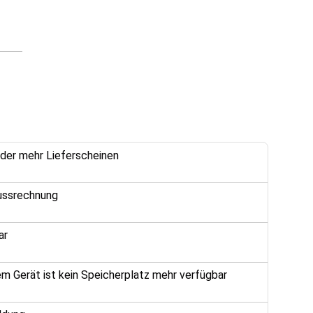
oder mehr Lieferscheinen
lussrechnung
ar
 Gerät ist kein Speicherplatz mehr verfügbar