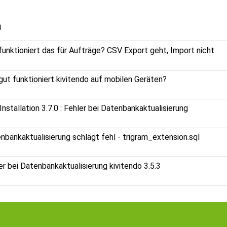
n
funktioniert das für Aufträge? CSV Export geht, Import nicht
gut funktioniert kivitendo auf mobilen Geräten?
Installation 3.7.0 : Fehler bei Datenbankaktualisierung
nbankaktualisierung schlägt fehl - trigram_extension.sql
er bei Datenbankaktualisierung kivitendo 3.5.3