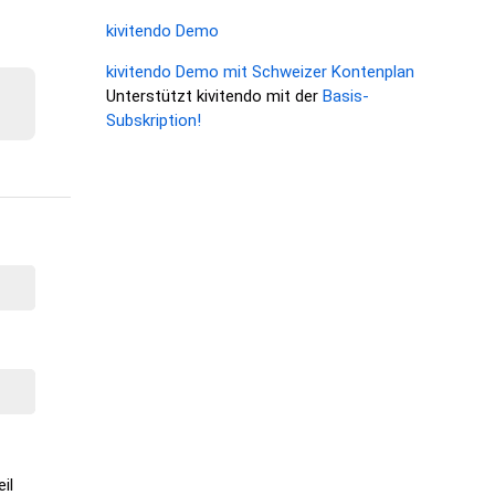
kivitendo Demo
kivitendo Demo mit Schweizer Kontenplan
Unterstützt kivitendo mit der
Basis-
Subskription!
il