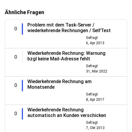
Ähnliche Fragen
Problem mit dem Task-Server /
0
wiederkehrende Rechnungen / SelfTest
Gefragt
6, Apr 2013
Wiederkehrende Rechnung: Warnung
0
bzgl keine Mail-Adresse fehlt
Gefragt
31, Mär 2022
Wiederkehrende Rechnung am
0
Monatsende
Gefragt
8, Apr 2017
Wiederkehrende Rechnung
0
automatisch an Kunden verschicken
Gefragt
7, Okt 2013