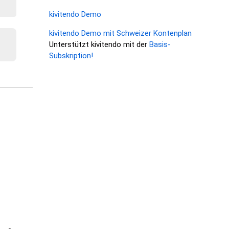
kivitendo Demo
kivitendo Demo mit Schweizer Kontenplan
Unterstützt kivitendo mit der
Basis-
Subskription!