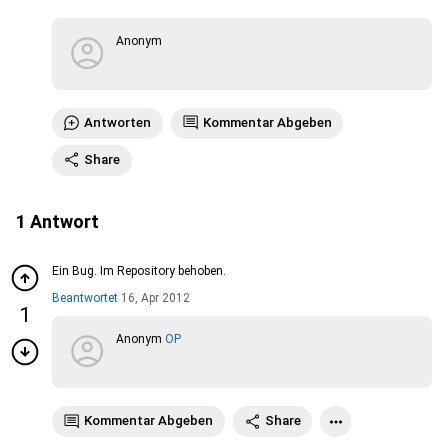
Anonym
Antworten
Kommentar Abgeben
Share
1
Antwort
Ein Bug. Im Repository behoben.
Beantwortet
16, Apr 2012
1
Anonym
OP
Kommentar Abgeben
Share