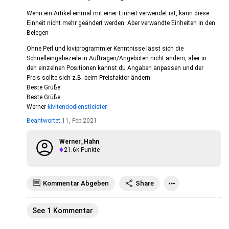
Wenn ein Artikel einmal mit einer Einheit verwendet ist, kann diese
Einheit nicht mehr geändert werden. Aber verwandte Einheiten in den
Belegen
Ohne Perl und kiviprogrammier Kenntnisse lässt sich die
Schnelleingabezeile in Aufträgen/Angeboten nicht ändern, aber in
den einzelnen Positionen kannst du Angaben anpassen und der
Preis sollte sich z.B. beim Preisfaktor ändern.
Beste Grüße
Beste Grüße
Werner
kivitendodienstleister
Beantwortet
11, Feb 2021
Werner_Hahn
21.6k
Punkte
Kommentar Abgeben
Share
See 1 Kommentar