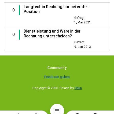
Langtext in Rechung nur bei erster
0
Position
Gefragt
1, Mär 2021
Dienstleistung und Ware in der
0
Rechnung unterscheiden?
Gefragt
9, Jan 2013
Community
Feedback geben
Copyright © 2026
.
Polaris by
Chun