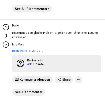
See All 3 Kommentare
Hallo.
Habe genau das gleiche Problem. Ergo bin auch ich an einer Lösung
0
interessiert.
Mfg Maik
Beantwortet
3, Mai 2012
Fortschritt
330
Punkte
Kommentar Abgeben
Share
See 1 Kommentar