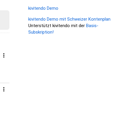
kivitendo Demo
kivitendo Demo mit Schweizer Kontenplan
Unterstützt kivitendo mit der
Basis-
Subskription!