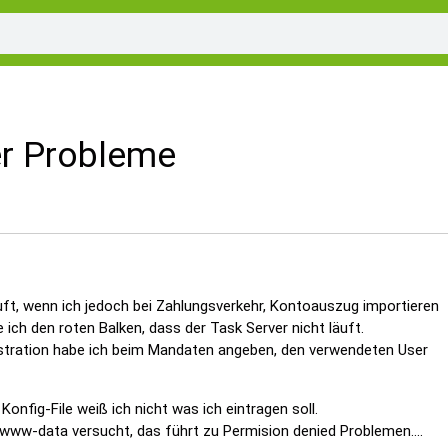
r Probleme
äuft, wenn ich jedoch bei Zahlungsverkehr, Kontoauszug importieren
ich den roten Balken, dass der Task Server nicht läuft.
stration habe ich beim Mandaten angeben, den verwendeten User
 Konfig-File weiß ich nicht was ich eintragen soll.
 www-data versucht, das führt zu Permision denied Problemen....