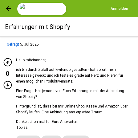
Anmelden
Erfahrungen mit Shopify
Gefragt
5, Jul 2025
Hallo miteinander,
ich bin durch Zufall auf kivitendo gestoßen - hat sofort mein
0
Interesse geweckt und ich teste es grade auf Herz und Nieren für
einen möglichen Produktiveinsatz.
Eine Frage: Hat jemand von Euch Erfahrungen mit der Anbindung
von Shopify?
Hintergrund ist, dass bei mir Online Shop, Kasse und Amazon über
Shopify laufen. Eine Anbindung ans erp wäre Traum.
Danke schon mal für Eure Antworten.
Tobias